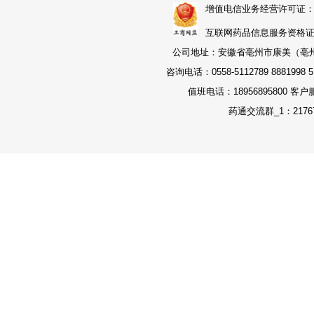
增值电信业务经营许可证：皖B2-
互联网药品信息服务资格证书：
公司地址：安徽省亳州市康美（亳州）
咨询电话：0558-5112789 8881998 51
值班电话：18956895800 客户
药通交流群_1：21767