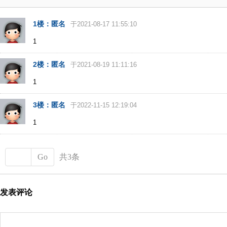
1楼：匿名
于2021-08-17 11:55:10
1
2楼：匿名
于2021-08-19 11:11:16
1
3楼：匿名
于2022-11-15 12:19:04
1
Go
共3条
发表评论