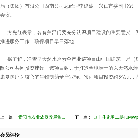
局（集团）有限公司西南公司总经理李建波，兴仁市委副书记、
会议。
方先红表示，各有关部门要充分认识项目建设的重要意义，做
推进服务工作，确保项目早日落地。
据了解，净雪皇天然水蛭素全产业链项目由中国建筑一局（集
限公司共同投资建设，该项目致力于打造全球唯一的以天然水蛭
康复医疗为核心的生物制药全产业链。预计项目投资约5亿元，占
上一篇：
贵阳市农业农垦发展集...
下一篇：
贞丰县龙场二期40MWp.
会员评论