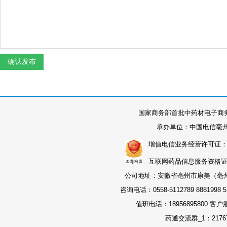
国家商务部首批中药材电子商
承办单位：中国电信亳
增值电信业务经营许可证：皖B2-
互联网药品信息服务资格证书：
公司地址：安徽省亳州市康美（亳州）
咨询电话：0558-5112789 8881998 51
值班电话：18956895800 客户
药通交流群_1：21767