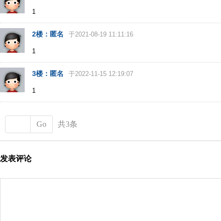
1
2楼：匿名
于2021-08-19 11:11:16
1
3楼：匿名
于2022-11-15 12:19:07
1
Go
共3条
发表评论