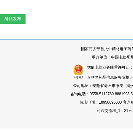
国家商务部首批中药材电子商
承办单位：中国电信亳
增值电信业务经营许可证：皖B2-
互联网药品信息服务资格证书：
公司地址：安徽省亳州市康美（亳州）
咨询电话：0558-5112789 8881998 51
值班电话：18956895800 客户
药通交流群_1：21767