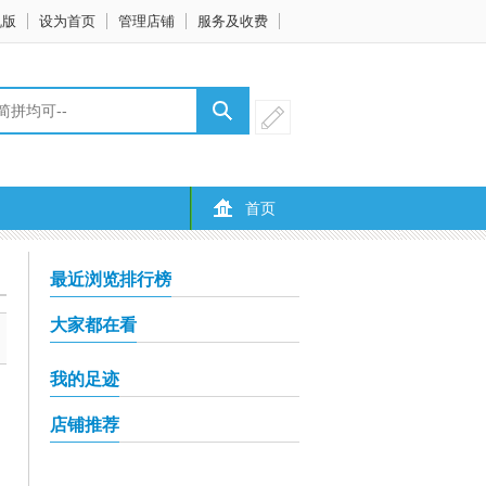
机版
设为首页
管理店铺
服务及收费
首页
最近浏览排行榜
大家都在看
我的足迹
店铺推荐