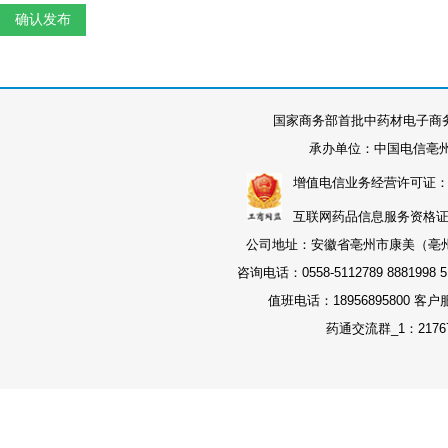
国家商务部首批中药材电子商
承办单位：中国电信亳
增值电信业务经营许可证：皖B2-
互联网药品信息服务资格证书：
公司地址：安徽省亳州市康美（亳州）
咨询电话：0558-5112789 8881998 51
值班电话：18956895800 客户
药通交流群_1：21767